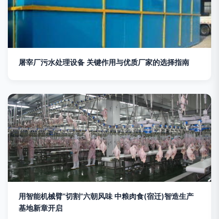
屠宰厂污水处理设备 关键作用与优质厂家的选择指南
用智能机械臂“切割”六朝风味 中粮肉食(宿迁)智造生产
基地新章开启