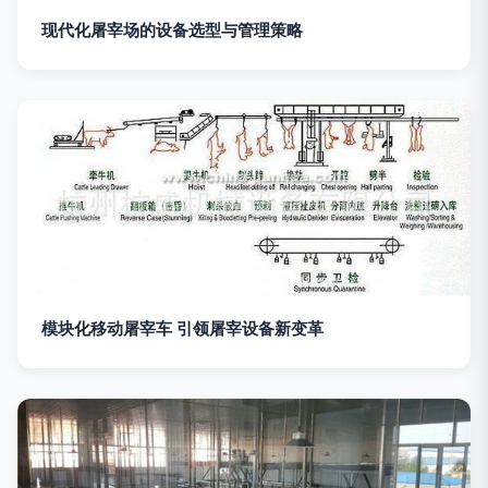
现代化屠宰场的设备选型与管理策略
模块化移动屠宰车 引领屠宰设备新变革