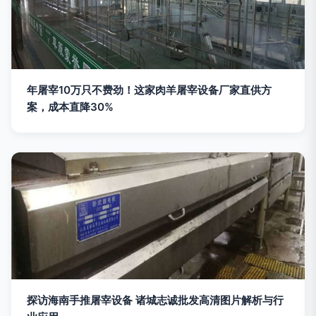
年屠宰10万只不费劲！这家肉羊屠宰设备厂家直供方
案，成本直降30%
探访海南手推屠宰设备 诸城志诚批发高清图片解析与行