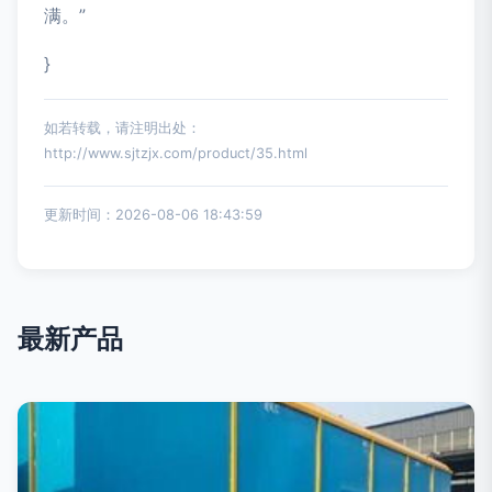
满。”
}
如若转载，请注明出处：
http://www.sjtzjx.com/product/35.html
更新时间：2026-08-06 18:43:59
最新产品