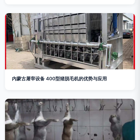
内蒙古屠宰设备 400型猪脱毛机的优势与应用