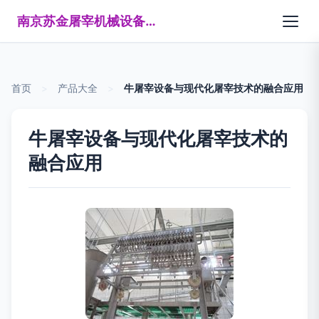
南京苏金屠宰机械设备制造有限公司
首页
>
产品大全
>
牛屠宰设备与现代化屠宰技术的融合应用
牛屠宰设备与现代化屠宰技术的
融合应用