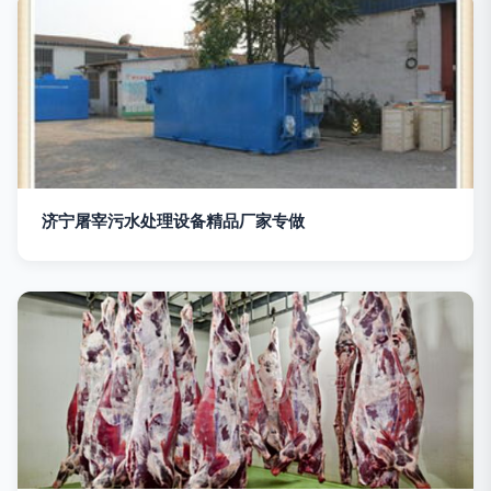
济宁屠宰污水处理设备精品厂家专做